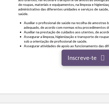
de roupas, materiais e equipamentos, na limpeza e higieniza
administrativo das diferentes unidades e serviços de saúde,
saúde.
Auxiliar o profissional de saúde na recolha de amostras b
adequado, de acordo com normas e/ou procedimentos de
Auxiliar na prestação de cuidados aos utentes, de acor
Assegurar a limpeza, higienização e transporte de roupa
sob a orientação de profissional de saúde.
Assegurar atividades de apoio ao funcionamento das dif
Inscreve-te