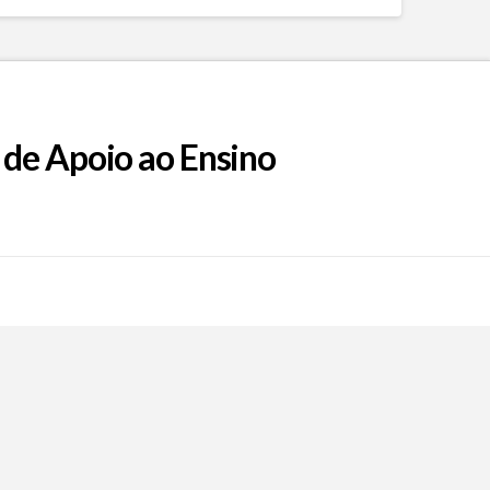
 de Apoio ao Ensino