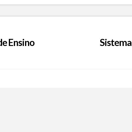
de Ensino
Sistema