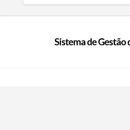
Sistema de Gestão 