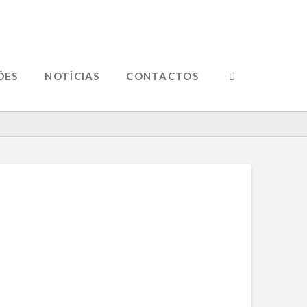
ÕES
NOTÍCIAS
CONTACTOS